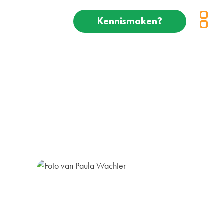
Kennismaken?