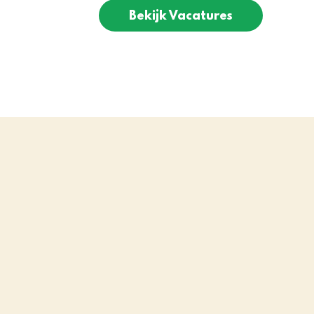
Bekijk Vacatures