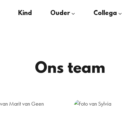
Kind
Ouder
Collega
Ons team