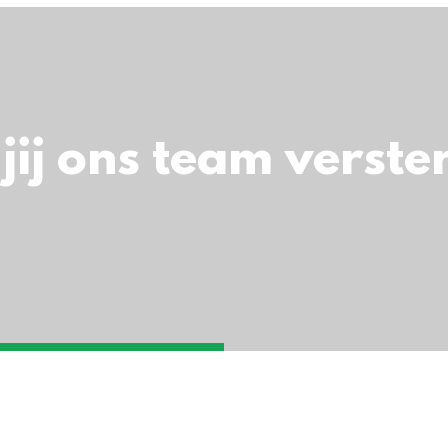
jij ons team verste