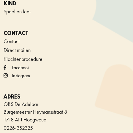
KIND
Speel en leer
CONTACT
Contact
Direct mailen
Klachtenprocedure
Facebook
Instagram
ADRES
OBS De Adelaar
Burgemeester Heymansstraat 8
1718 AN Hoogwoud
0226-352325