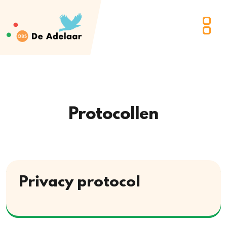
Protocollen
Privacy protocol
Download