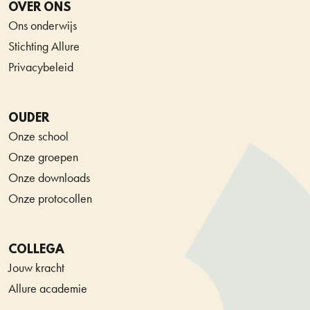
OVER ONS
Ons onderwijs
Stichting Allure
Privacybeleid
OUDER
Onze school
Onze groepen
Onze downloads
Onze protocollen
COLLEGA
Jouw kracht
Allure academie