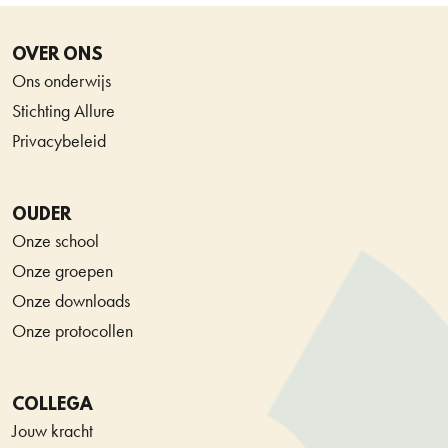
OVER ONS
Ons onderwijs
Stichting Allure
Privacybeleid
OUDER
Onze school
Onze groepen
Onze downloads
Onze protocollen
COLLEGA
Jouw kracht