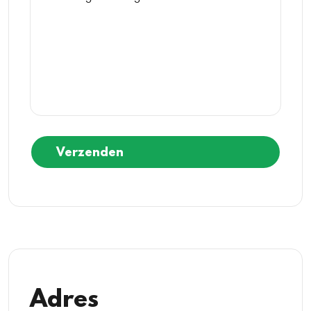
Verzenden
Adres