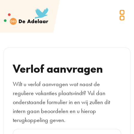
Verlof aanvragen
Wilt u verlof aanvragen wat naast de
reguliere vakanties plaatsvindt? Vul dan
onderstaande formulier in en wij zullen dit
intern gaan beoordelen en u hierop
terugkoppeling geven.