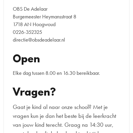
OBS De Adelaar
Burgemeester Heymansstraat 8
1718 AN Hoogwoud
0226-352325
directie@obsdeadelaar.nl
Open
Elke dag tussen 8.00 en 16.30 bereikbaar.
Vragen?
Gaat je kind al naar onze school? Met je
vragen kun je dan het beste bij de leerkracht
van jouw kind terecht. Graag na 14:30 uur,