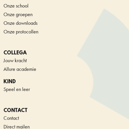
Onze school
Onze groepen
Onze downloads
Onze protocollen
COLLEGA
Jouw kracht
Allure academie
KIND
Speel en leer
CONTACT
Contact
Direct mailen